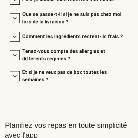
Que se passe-t-il si je ne suis pas chez moi
lors de la livraison ?
Comment les ingrédients restent-ils frais ?
Tenez-vous compte des allergies et
différents régimes ?
Et si je ne veux pas de box toutes les
semaines ?
Planifiez vos repas en toute simplicité
avec l'app