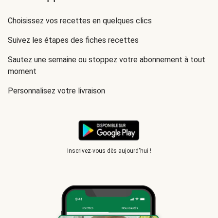
Choisissez vos recettes en quelques clics
Suivez les étapes des fiches recettes
Sautez une semaine ou stoppez votre abonnement à tout
moment
Personnalisez votre livraison
Inscrivez-vous dès aujourd'hui !