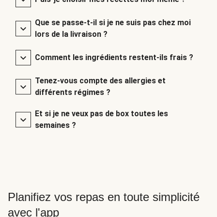
Que se passe-t-il si je ne suis pas chez moi
lors de la livraison ?
Comment les ingrédients restent-ils frais ?
Tenez-vous compte des allergies et
différents régimes ?
Et si je ne veux pas de box toutes les
semaines ?
Planifiez vos repas en toute simplicité
avec l'app