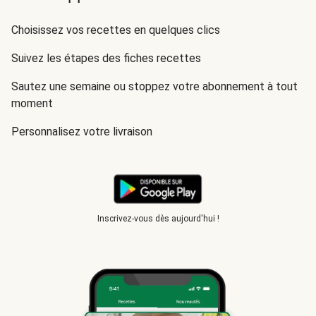
Choisissez vos recettes en quelques clics
Suivez les étapes des fiches recettes
Sautez une semaine ou stoppez votre abonnement à tout
moment
Personnalisez votre livraison
Inscrivez-vous dès aujourd'hui !