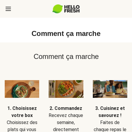
Comment ça marche
Comment ça marche
1. Choisissez
2. Commandez
3. Cuisinez et
votre box
Recevez chaque
savourez !
Choisissez des
semaine,
Faites de
plats qui vous
directement
chaque repas le