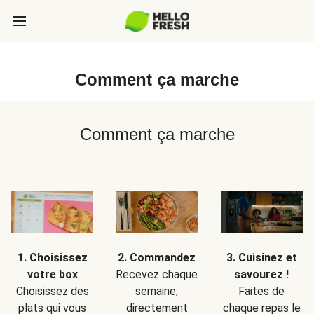
Comment ça marche
Comment ça marche
1. Choisissez
2. Commandez
3. Cuisinez et
votre box
Recevez chaque
savourez !
Choisissez des
semaine,
Faites de
plats qui vous
directement
chaque repas le