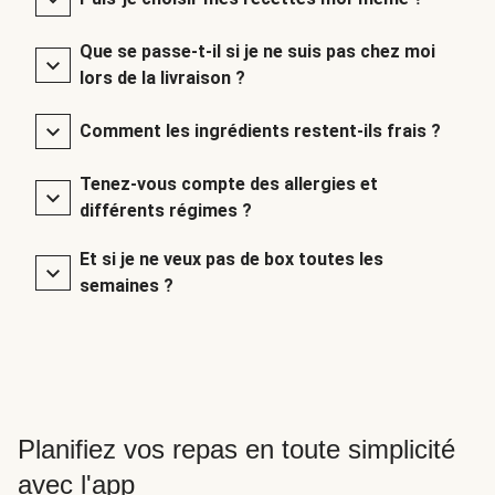
Que se passe-t-il si je ne suis pas chez moi
lors de la livraison ?
Comment les ingrédients restent-ils frais ?
Tenez-vous compte des allergies et
différents régimes ?
Et si je ne veux pas de box toutes les
semaines ?
Planifiez vos repas en toute simplicité
avec l'app