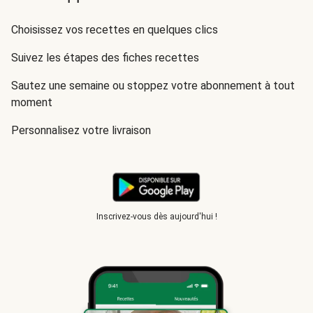
Choisissez vos recettes en quelques clics
Suivez les étapes des fiches recettes
Sautez une semaine ou stoppez votre abonnement à tout
moment
Personnalisez votre livraison
Inscrivez-vous dès aujourd'hui !