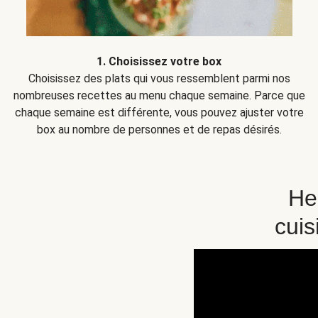
1. Choisissez votre box
Choisissez des plats qui vous ressemblent parmi nos
nombreuses recettes au menu chaque semaine. Parce que
chaque semaine est différente, vous pouvez ajuster votre
box au nombre de personnes et de repas désirés.
Hel
cuis