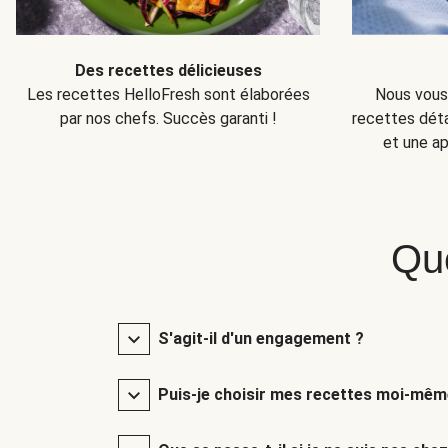
Des recettes délicieuses
Nous vous 
Les recettes HelloFresh sont élaborées
recettes détai
par nos chefs. Succès garanti !
et une ap
Qu
S'agit-il d'un engagement ?
Puis-je choisir mes recettes moi-mêm