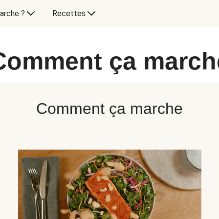
arche ?
Recettes
Comment ça march
Comment ça marche