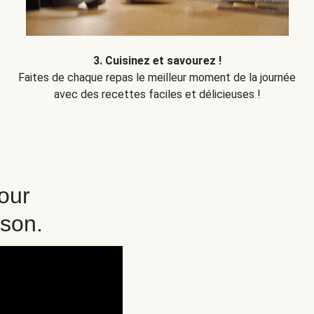
3. Cuisinez et savourez !
Faites de chaque repas le meilleur moment de la journée
avec des recettes faciles et délicieuses !
pour
ison.