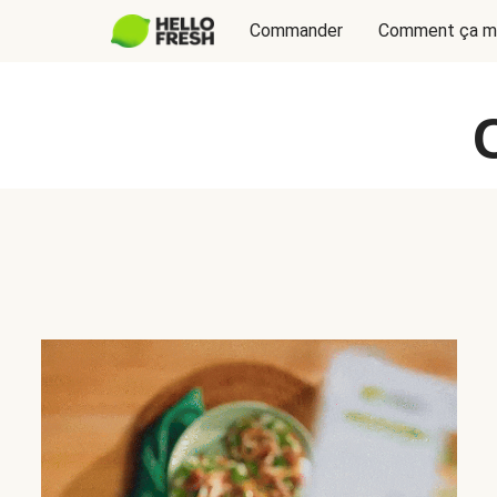
Commander
Comment ça m