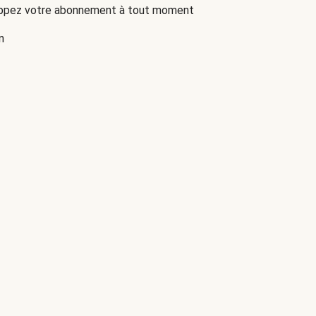
oppez votre abonnement à tout moment
n