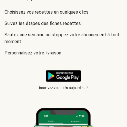
Choisissez vos recettes en quelques clics
Suivez les étapes des fiches recettes
Sautez une semaine ou stoppez votre abonnement à tout
moment
Personnalisez votre livraison
Inscrivez-vous dès aujourd'hui !