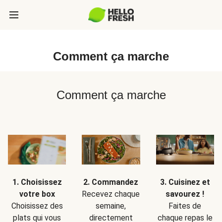
Comment ça marche
Comment ça marche
1. Choisissez
2. Commandez
3. Cuisinez et
votre box
Recevez chaque
savourez !
Choisissez des
semaine,
Faites de
plats qui vous
directement
chaque repas le