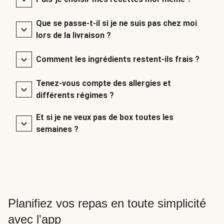
Que se passe-t-il si je ne suis pas chez moi
lors de la livraison ?
Comment les ingrédients restent-ils frais ?
Tenez-vous compte des allergies et
différents régimes ?
Et si je ne veux pas de box toutes les
semaines ?
Planifiez vos repas en toute simplicité
avec l'app