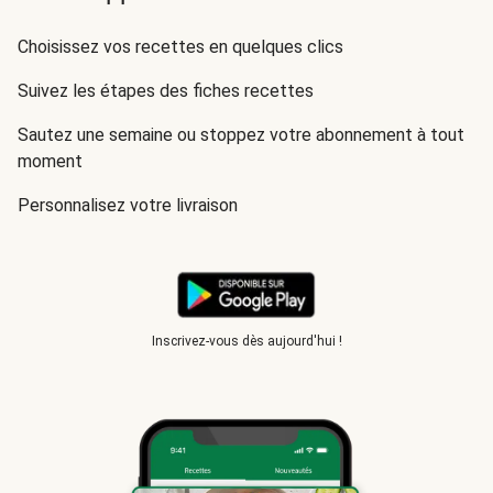
Choisissez vos recettes en quelques clics
Suivez les étapes des fiches recettes
Sautez une semaine ou stoppez votre abonnement à tout
moment
Personnalisez votre livraison
Inscrivez-vous dès aujourd'hui !