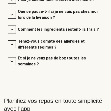
Que se passe-t-il si je ne suis pas chez moi
lors de la livraison ?
Comment les ingrédients restent-ils frais ?
Tenez-vous compte des allergies et
différents régimes ?
Et si je ne veux pas de box toutes les
semaines ?
Planifiez vos repas en toute simplicité
avec l'app