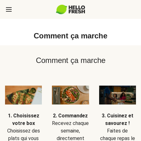
Comment ça marche
Comment ça marche
1. Choisissez
2. Commandez
3. Cuisinez et
votre box
Recevez chaque
savourez !
Choisissez des
semaine,
Faites de
plats qui vous
directement
chaque repas le