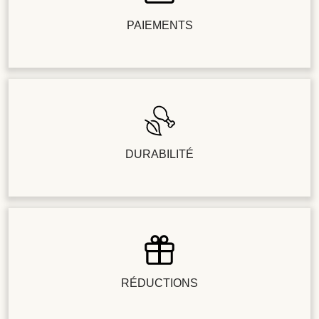
PAIEMENTS
DURABILITÉ
RÉDUCTIONS