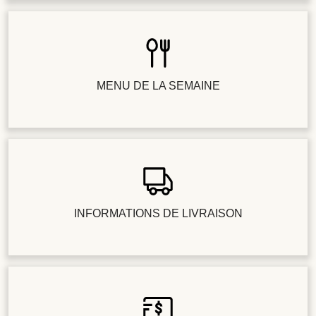
MENU DE LA SEMAINE
INFORMATIONS DE LIVRAISON