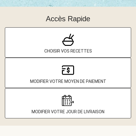
Accès Rapide
CHOISIR VOS RECETTES
MODIFIER VOTRE MOYEN DE PAIEMENT
MODIFIER VOTRE JOUR DE LIVRAISON