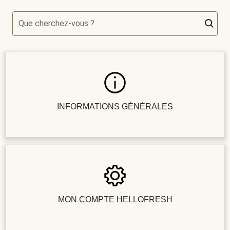
Que cherchez-vous ?
INFORMATIONS GÉNÉRALES
MON COMPTE HELLOFRESH