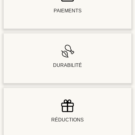
PAIEMENTS
DURABILITÉ
RÉDUCTIONS