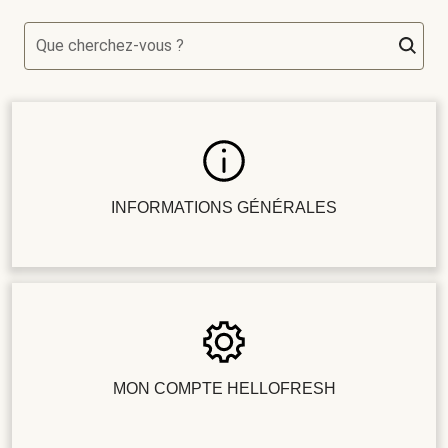
Que cherchez-vous ?
INFORMATIONS GÉNÉRALES
MON COMPTE HELLOFRESH