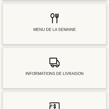
MENU DE LA SEMAINE
INFORMATIONS DE LIVRAISON