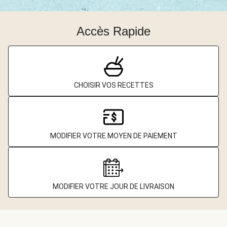
Accès Rapide
CHOISIR VOS RECETTES
MODIFIER VOTRE MOYEN DE PAIEMENT
MODIFIER VOTRE JOUR DE LIVRAISON