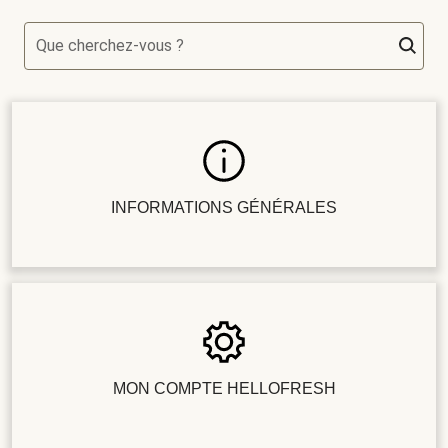
Que cherchez-vous ?
INFORMATIONS GÉNÉRALES
MON COMPTE HELLOFRESH