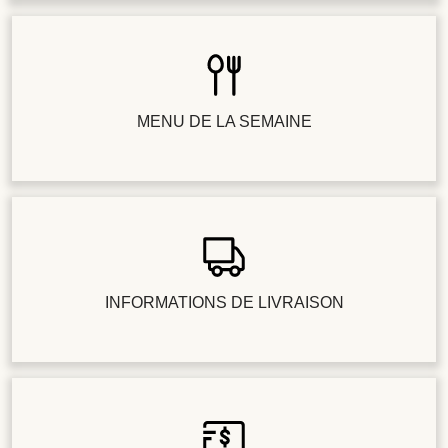
MENU DE LA SEMAINE
INFORMATIONS DE LIVRAISON