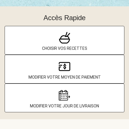
Accès Rapide
CHOISIR VOS RECETTES
MODIFIER VOTRE MOYEN DE PAIEMENT
MODIFIER VOTRE JOUR DE LIVRAISON