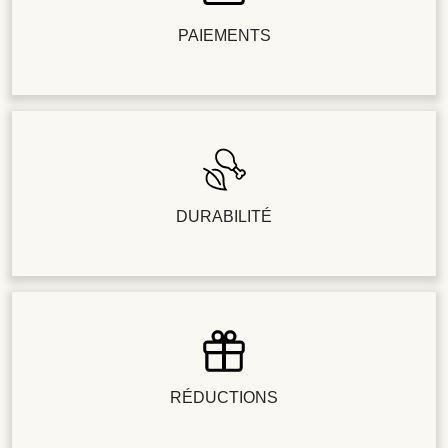
PAIEMENTS
DURABILITÉ
RÉDUCTIONS