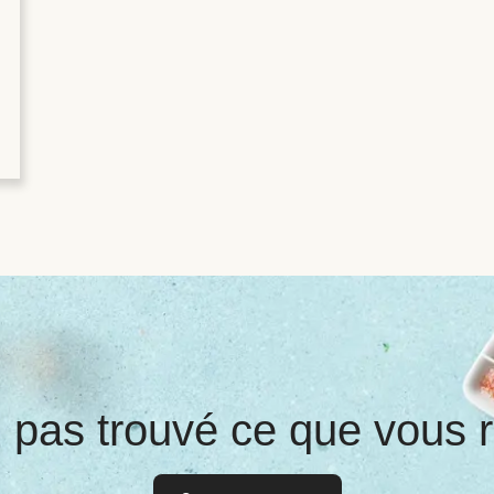
 pas trouvé ce que vous 