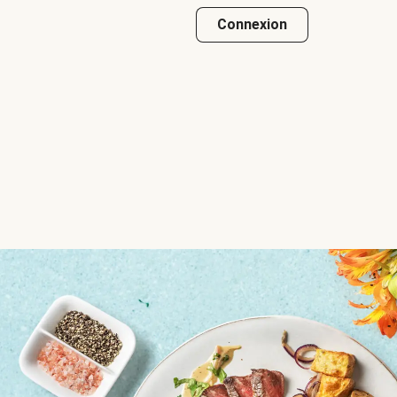
Connexion