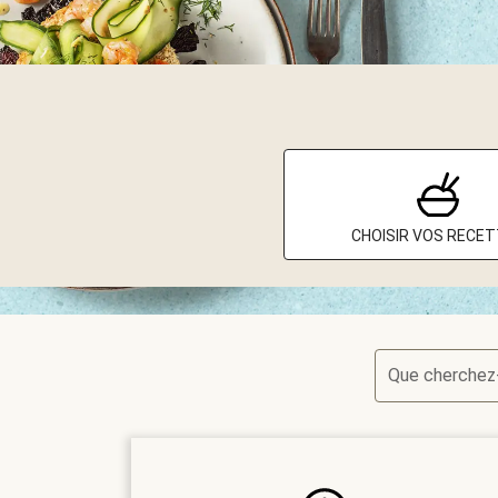
CHOISIR VOS RECE
Que cherchez