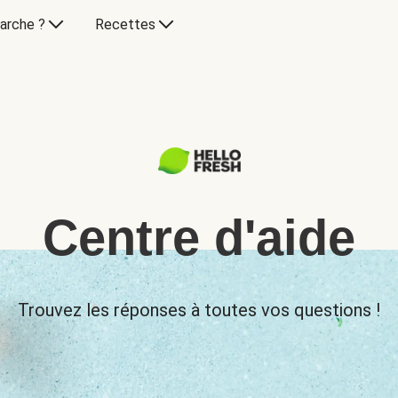
arche ?
Recettes
Centre d'aide
Trouvez les réponses à toutes vos questions !