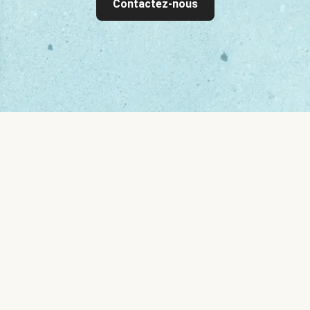
Contactez-nous