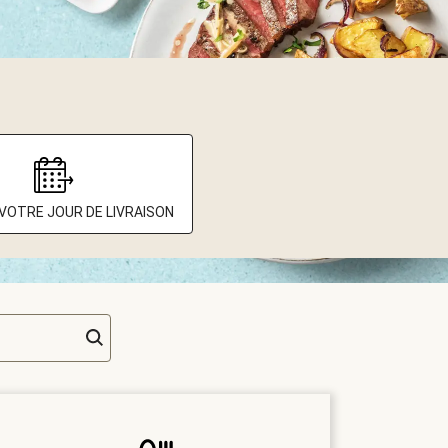
 VOTRE JOUR DE LIVRAISON