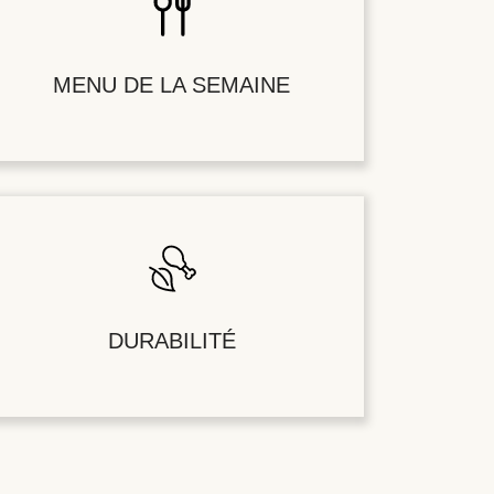
MENU DE LA SEMAINE
DURABILITÉ