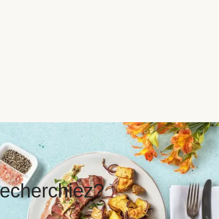
recherchiez?