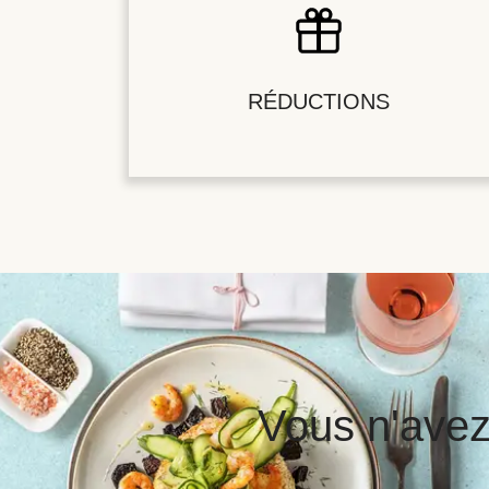
RÉDUCTIONS
Vous n'avez