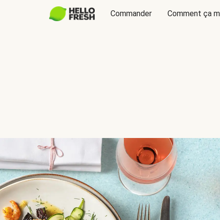
Commander
Comment ça m