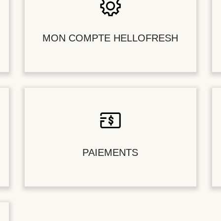
MON COMPTE HELLOFRESH
PAIEMENTS