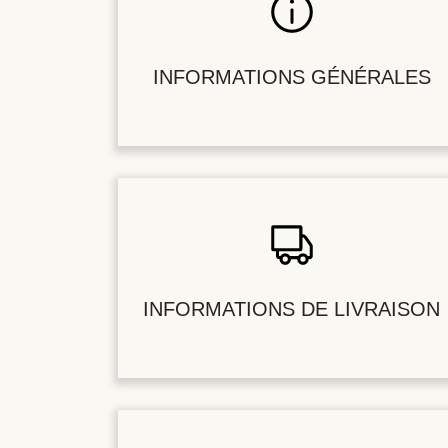
INFORMATIONS GÉNÉRALES
INFORMATIONS DE LIVRAISON