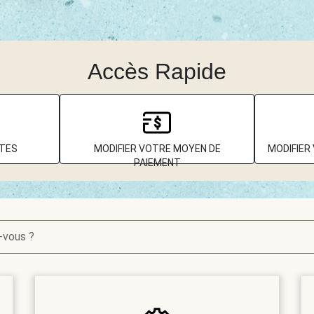
Accès Rapide
TTES
MODIFIER VOTRE MOYEN DE
MODIFIER
PAIEMENT
-vous ?