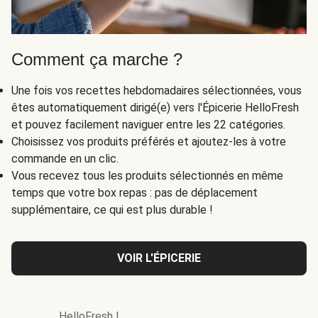
Comment ça marche ?
Une fois vos recettes hebdomadaires sélectionnées, vous
êtes automatiquement dirigé(e) vers l'Épicerie HelloFresh
et pouvez facilement naviguer entre les 22 catégories.
Choisissez vos produits préférés et ajoutez-les à votre
commande en un clic.
Vous recevez tous les produits sélectionnés en même
temps que votre box repas : pas de déplacement
supplémentaire, ce qui est plus durable !
VOIR L'ÉPICERIE
HelloFresh
|