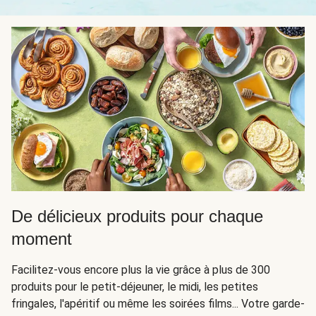
De délicieux produits pour chaque
moment
Facilitez-vous encore plus la vie grâce à plus de 300
produits pour le petit-déjeuner, le midi, les petites
fringales, l'apéritif ou même les soirées films... Votre garde-