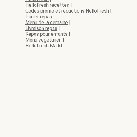
HelloFresh recettes
|
Codes promo et réductions HelloFresh
|
Panier repas
|
Menu de la semaine
|
Livraison repas
|
Repas pour enfants
|
Menu vegetarien
|
HelloFresh Markt