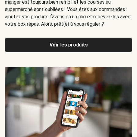
manger est toujours bien rempli et les courses au
supermarché sont oubliées ! Vous êtes aux commandes :
ajoutez vos produits favoris en un clic et recevez-les avec
votre box repas. Alors, prêt(e) à vous régaler ?
Voir les produits