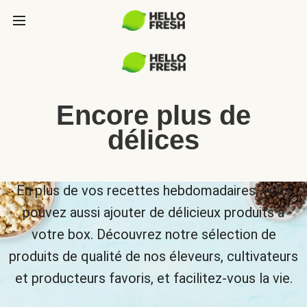
Encore plus de
délices
En plus de vos recettes hebdomadaires, vous
pouvez aussi ajouter de délicieux produits à
votre box. Découvrez notre sélection de
produits de qualité de nos éleveurs, cultivateurs
et producteurs favoris, et facilitez-vous la vie.