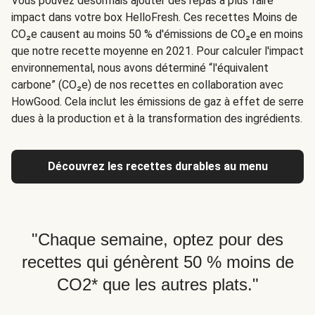
Vous pouvez désormais ajouter des repas à plus faire
impact dans votre box HelloFresh. Ces recettes Moins de
CO₂e causent au moins 50 % d'émissions de CO₂e en moins
que notre recette moyenne en 2021. Pour calculer l'impact
environnemental, nous avons déterminé “l'équivalent
carbone” (CO₂e) de nos recettes en collaboration avec
HowGood. Cela inclut les émissions de gaz à effet de serre
dues à la production et à la transformation des ingrédients.
Découvrez les recettes durables au menu
"Chaque semaine, optez pour des
recettes qui génèrent 50 % moins de
CO2* que les autres plats."