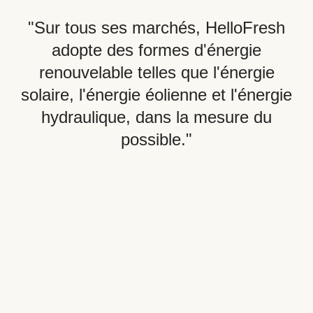
"Sur tous ses marchés, HelloFresh
adopte des formes d'énergie
renouvelable telles que l'énergie
solaire, l'énergie éolienne et l'énergie
hydraulique, dans la mesure du
possible."