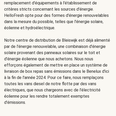
remplacement d'équipements à l'établissement de
critères stricts concernant les sources d'énergie.
HelloFresh opte pour des formes d'énergie renouvelables
dans la mesure du possible, telles que l'énergie solaire,
éolienne et hydroélectrique.
Notre centre de distribution de Bleiswijk est déjà alimenté
par de l'énergie renouvelable, une combinaison d'énergie
solaire provenant des panneaux solaires sur le toit et
d'énergie éolienne que nous achetons. Nous nous
efforçons également de mettre en place un système de
livraison de box repas sans émissions dans le Benelux d'ici
à la fin de l'année 2024. Pour ce faire, nous remplaçons
toutes les vans diesel de notre flotte par des vans
électriques, que nous chargeons avec de l'électricité
éolienne pour les rendre totalement exemptes
d'émissions.