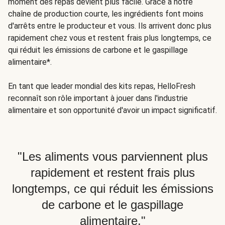
moment des repas devient plus facile. Grâce à notre
chaîne de production courte, les ingrédients font moins
d'arrêts entre le producteur et vous. Ils arrivent donc plus
rapidement chez vous et restent frais plus longtemps, ce
qui réduit les émissions de carbone et le gaspillage
alimentaire*.
En tant que leader mondial des kits repas, HelloFresh
reconnaît son rôle important à jouer dans l'industrie
alimentaire et son opportunité d'avoir un impact significatif.
"Les aliments vous parviennent plus
rapidement et restent frais plus
longtemps, ce qui réduit les émissions
de carbone et le gaspillage
alimentaire."