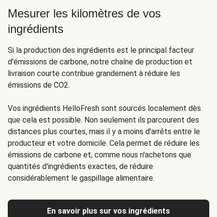
Mesurer les kilomètres de vos
ingrédients
Si la production des ingrédients est le principal facteur
d'émissions de carbone, notre chaîne de production et
livraison courte contribue grandement à réduire les
émissions de CO2.
Vos ingrédients HelloFresh sont sourcés localement dès
que cela est possible. Non seulement ils parcourent des
distances plus courtes, mais il y a moins d'arrêts entre le
producteur et votre domicile. Cela permet de réduire les
émissions de carbone et, comme nous n'achetons que
quantités d'ingrédients exactes, de réduire
considérablement le gaspillage alimentaire
.
En savoir plus sur vos ingrédients