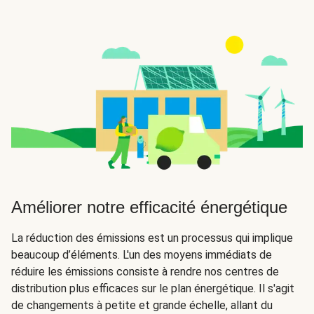
Améliorer notre efficacité énergétique
La réduction des émissions est un processus qui implique
beaucoup d’éléments. L'un des moyens immédiats de
réduire les émissions consiste à rendre nos centres de
distribution plus efficaces sur le plan énergétique. Il s'agit
de changements à petite et grande échelle, allant du