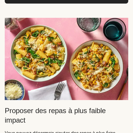
Proposer des repas à plus faible
impact