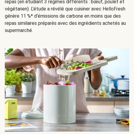
repas (en étudiant 3 régimes différents : bœuf, poulet et
végétarien). L'étude a révélé que cuisiner avec HelloFresh
génère 11 %* d'émissions de carbone en moins que des
repas similaires préparés avec des ingrédients achetés au
supermarché.