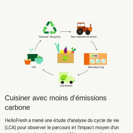
Cuisiner avec moins d'émissions
carbone
HelloFresh a mené une étude d'analyse du cycle de vie
(LCA) pour observer le parcours et l'impact moyen d'un