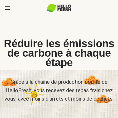
Réduire les émissions
de carbone à chaque
étape
Grâce à la chaîne de production courte de
HelloFresh, vous recevez des repas frais chez
vous, avec moins d'arrêts et moins de déchets.