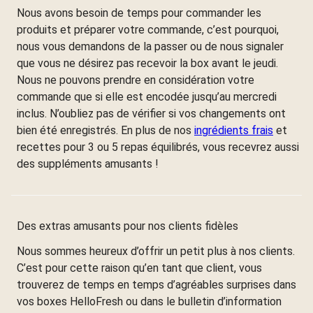
Nous avons besoin de temps pour commander les
produits et préparer votre commande, c’est pourquoi,
nous vous demandons de la passer ou de nous signaler
que vous ne désirez pas recevoir la box avant le jeudi.
Nous ne pouvons prendre en considération votre
commande que si elle est encodée jusqu’au mercredi
inclus. N’oubliez pas de vérifier si vos changements ont
bien été enregistrés. En plus de nos
ingrédients frais
et
recettes pour 3 ou 5 repas équilibrés, vous recevrez aussi
des suppléments amusants !
Des extras amusants pour nos clients fidèles
Nous sommes heureux d’offrir un petit plus à nos clients.
C’est pour cette raison qu’en tant que client, vous
trouverez de temps en temps d’agréables surprises dans
vos boxes HelloFresh ou dans le bulletin d’information