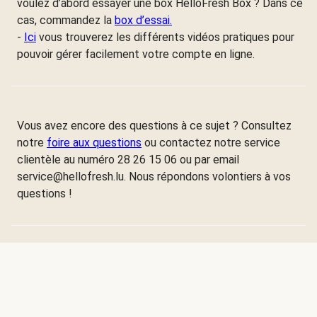
voulez d’abord essayer une box HelloFresh Box ? Dans ce
cas, commandez la
box d’essai.
-
Ici
vous trouverez les différents vidéos pratiques pour
pouvoir gérer facilement votre compte en ligne.
Vous avez encore des questions à ce sujet ? Consultez
notre
foire aux questions
ou contactez notre service
clientèle au numéro 28 26 15 06 ou par email
service@hellofresh.lu. Nous répondons volontiers à vos
questions !