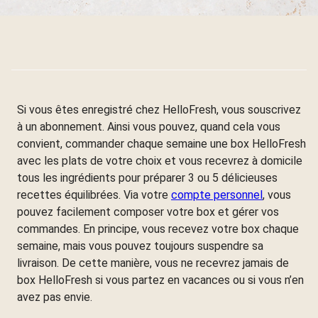
Si vous êtes enregistré chez HelloFresh, vous souscrivez
à un abonnement. Ainsi vous pouvez, quand cela vous
convient, commander chaque semaine une box HelloFresh
avec les plats de votre choix et vous recevrez à domicile
tous les ingrédients pour préparer 3 ou 5 délicieuses
recettes équilibrées. Via votre
compte personnel
, vous
pouvez facilement composer votre box et gérer vos
commandes. En principe, vous recevez votre box chaque
semaine, mais vous pouvez toujours suspendre sa
livraison. De cette manière, vous ne recevrez jamais de
box HelloFresh si vous partez en vacances ou si vous n’en
avez pas envie.