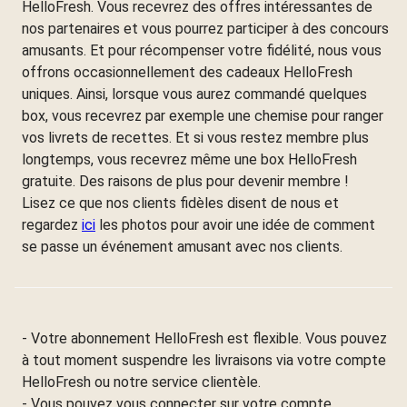
HelloFresh. Vous recevrez des offres intéressantes de
nos partenaires et vous pourrez participer à des concours
amusants. Et pour récompenser votre fidélité, nous vous
offrons occasionnellement des cadeaux HelloFresh
uniques. Ainsi, lorsque vous aurez commandé quelques
box, vous recevrez par exemple une chemise pour ranger
vos livrets de recettes. Et si vous restez membre plus
longtemps, vous recevrez même une box HelloFresh
gratuite. Des raisons de plus pour devenir membre !
Lisez ce que nos clients fidèles disent de nous et
regardez
ici
les photos pour avoir une idée de comment
se passe un événement amusant avec nos clients.
- Votre abonnement HelloFresh est flexible. Vous pouvez
à tout moment suspendre les livraisons via votre compte
HelloFresh ou notre service clientèle.
- Vous pouvez vous connecter sur votre compte