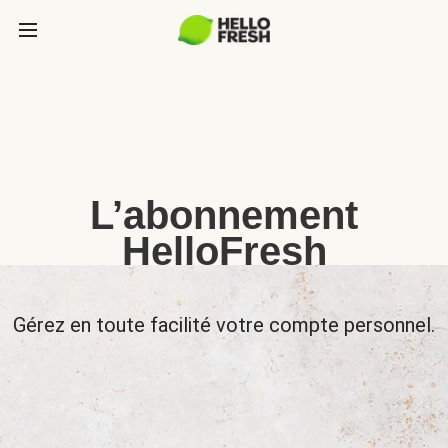
L’abonnement
HelloFresh
Gérez en toute facilité votre compte personnel.