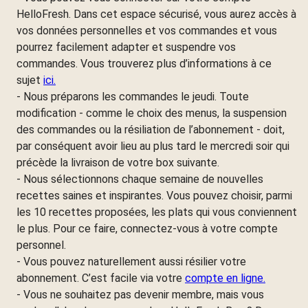
HelloFresh. Dans cet espace sécurisé, vous aurez accès à
vos données personnelles et vos commandes et vous
pourrez facilement adapter et suspendre vos
commandes. Vous trouverez plus d’informations à ce
sujet
ici.
- Nous préparons les commandes le jeudi. Toute
modification - comme le choix des menus, la suspension
des commandes ou la résiliation de l’abonnement - doit,
par conséquent avoir lieu au plus tard le mercredi soir qui
précède la livraison de votre box suivante.
- Nous sélectionnons chaque semaine de nouvelles
recettes saines et inspirantes. Vous pouvez choisir, parmi
les 10 recettes proposées, les plats qui vous conviennent
le plus. Pour ce faire, connectez-vous à votre compte
personnel.
- Vous pouvez naturellement aussi résilier votre
abonnement. C’est facile via votre
compte en ligne.
- Vous ne souhaitez pas devenir membre, mais vous