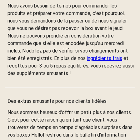
Nous avons besoin de temps pour commander les
produits et préparer votre commande, c’est pourquoi,
nous vous demandons de la passer ou de nous signaler
que vous ne désirez pas recevoir la box avant le jeudi.
Nous ne pouvons prendre en considération votre
commande que si elle est encodée jusqu’au mercredi
inclus. N’oubliez pas de vérifier si vos changements ont
bien été enregistrés. En plus de nos
ingrédients frais
et
recettes pour 3 ou 5 repas équilibrés, vous recevrez aussi
des suppléments amusants !
Des extras amusants pour nos clients fidèles
Nous sommes heureux d’offrir un petit plus à nos clients.
C’est pour cette raison qu’en tant que client, vous
trouverez de temps en temps d’agréables surprises dans
vos boxes HelloFresh ou dans le bulletin d’information