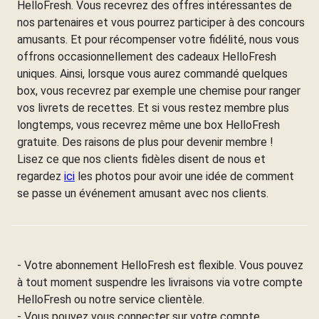
HelloFresh. Vous recevrez des offres intéressantes de
nos partenaires et vous pourrez participer à des concours
amusants. Et pour récompenser votre fidélité, nous vous
offrons occasionnellement des cadeaux HelloFresh
uniques. Ainsi, lorsque vous aurez commandé quelques
box, vous recevrez par exemple une chemise pour ranger
vos livrets de recettes. Et si vous restez membre plus
longtemps, vous recevrez même une box HelloFresh
gratuite. Des raisons de plus pour devenir membre !
Lisez ce que nos clients fidèles disent de nous et
regardez
ici
les photos pour avoir une idée de comment
se passe un événement amusant avec nos clients.
- Votre abonnement HelloFresh est flexible. Vous pouvez
à tout moment suspendre les livraisons via votre compte
HelloFresh ou notre service clientèle.
- Vous pouvez vous connecter sur votre compte