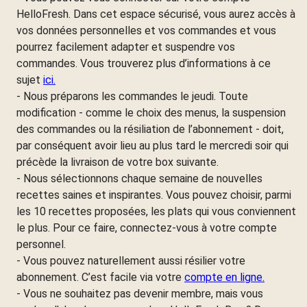
HelloFresh. Dans cet espace sécurisé, vous aurez accès à
vos données personnelles et vos commandes et vous
pourrez facilement adapter et suspendre vos
commandes. Vous trouverez plus d’informations à ce
sujet
ici.
- Nous préparons les commandes le jeudi. Toute
modification - comme le choix des menus, la suspension
des commandes ou la résiliation de l’abonnement - doit,
par conséquent avoir lieu au plus tard le mercredi soir qui
précède la livraison de votre box suivante.
- Nous sélectionnons chaque semaine de nouvelles
recettes saines et inspirantes. Vous pouvez choisir, parmi
les 10 recettes proposées, les plats qui vous conviennent
le plus. Pour ce faire, connectez-vous à votre compte
personnel.
- Vous pouvez naturellement aussi résilier votre
abonnement. C’est facile via votre
compte en ligne.
- Vous ne souhaitez pas devenir membre, mais vous