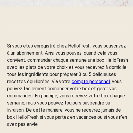
Si vous êtes enregistré chez HelloFresh, vous souscrivez
à un abonnement. Ainsi vous pouvez, quand cela vous
convient, commander chaque semaine une box HelloFresh
avec les plats de votre choix et vous recevrez à domicile
tous les ingrédients pour préparer 3 ou 5 délicieuses
recettes équilibrées. Via votre
compte personnel
, vous
pouvez facilement composer votre box et gérer vos
commandes. En principe, vous recevez votre box chaque
semaine, mais vous pouvez toujours suspendre sa
livraison. De cette manière, vous ne recevrez jamais de
box HelloFresh si vous partez en vacances ou si vous n’en
avez pas envie.