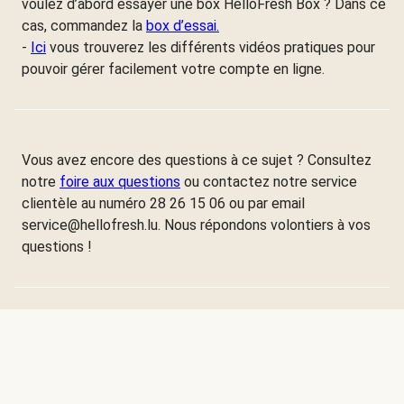
voulez d’abord essayer une box HelloFresh Box ? Dans ce
cas, commandez la
box d’essai.
-
Ici
vous trouverez les différents vidéos pratiques pour
pouvoir gérer facilement votre compte en ligne.
Vous avez encore des questions à ce sujet ? Consultez
notre
foire aux questions
ou contactez notre service
clientèle au numéro 28 26 15 06 ou par email
service@hellofresh.lu. Nous répondons volontiers à vos
questions !