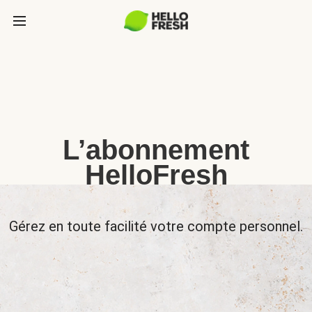
L’abonnement
HelloFresh
Gérez en toute facilité votre compte personnel.